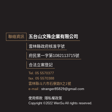
五台山文殊企業有限公司
聯絡資訊
雲林縣政府核准字號
府民業一字第1082113715號
合法立案登記
Tel. 05 5570377
fax. 05 5570388
雲林縣斗六市石寮路9之1號
e-mail :
stranger85829@gmail.com
使用條款
隱私權政策
Copyright ©2022 WenSu All rights reserved.